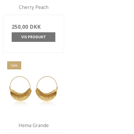
Cherry Peach
250,00 DKK
VIS PRODUKT
Sale
Hema Grande