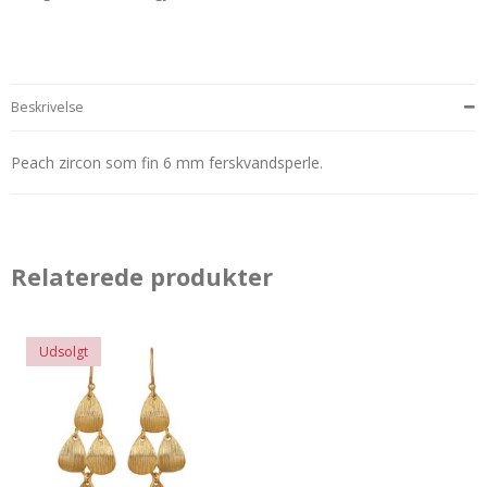
Beskrivelse
Peach zircon som fin 6 mm ferskvandsperle.
Relaterede produkter
Udsolgt