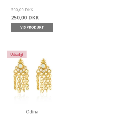
500,00 DKK
250,00 DKK
VIS PRODUKT
Udsolgt
Odina