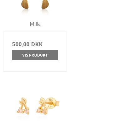
Milla
500,00 DKK
VIS PRODUKT