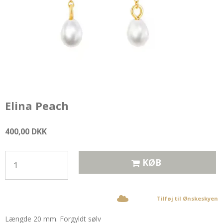
Elina Peach
400,00 DKK
KØB
Tilføj til Ønskeskyen
Længde 20 mm. Forgyldt sølv