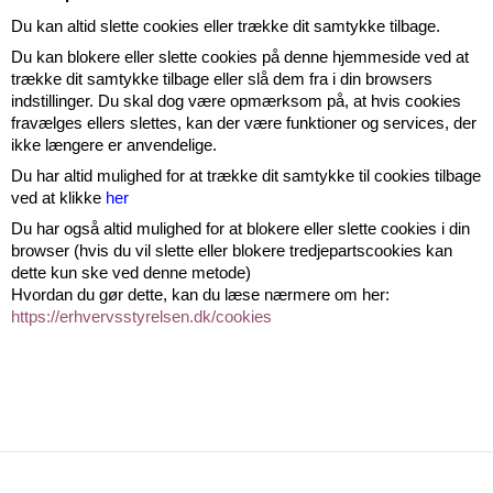
Du kan altid slette cookies eller trække dit samtykke tilbage.
Du kan blokere eller slette cookies på denne hjemmeside ved at
trække dit samtykke tilbage eller slå dem fra i din browsers
indstillinger. Du skal dog være opmærksom på, at hvis cookies
fravælges ellers slettes, kan der være funktioner og services, der
ikke længere er anvendelige.
Du har altid mulighed for at trække dit samtykke til cookies tilbage
ved at klikke
her
Du har også altid mulighed for at blokere eller slette cookies i din
browser (hvis du vil slette eller blokere tredjepartscookies kan
dette kun ske ved denne metode)
Hvordan du gør dette, kan du læse nærmere om her:
https://erhvervsstyrelsen.dk/cookies