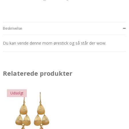
Beskrivelse
Du kan vende denne mom ørestick og så står der wow.
Relaterede produkter
Udsolgt