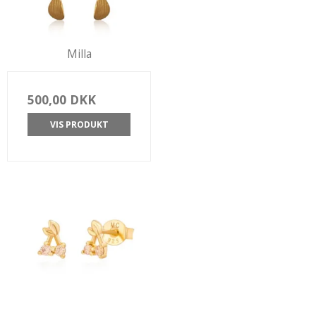
Milla
500,00 DKK
VIS PRODUKT