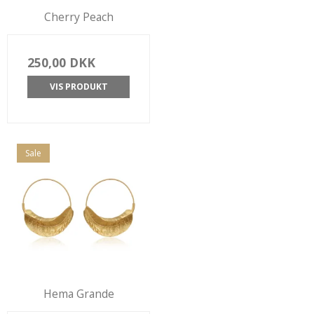
Cherry Peach
250,00 DKK
VIS PRODUKT
Sale
Hema Grande