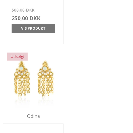
500,00 DKK
250,00 DKK
VIS PRODUKT
Udsolgt
Odina