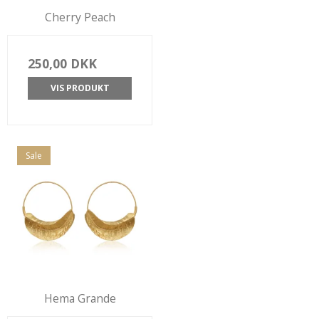
Cherry Peach
250,00 DKK
VIS PRODUKT
Sale
Hema Grande