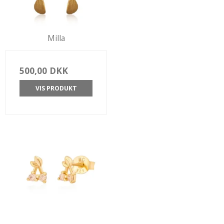
Milla
500,00 DKK
VIS PRODUKT