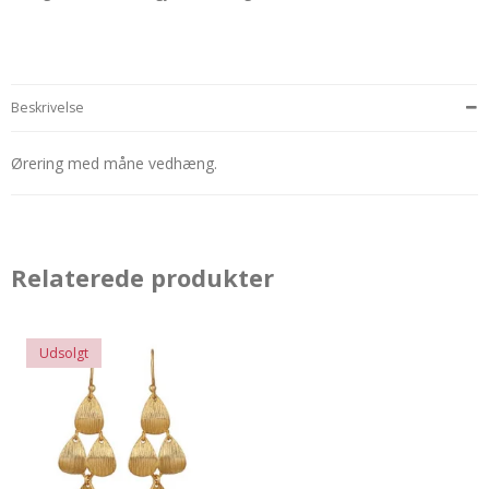
Beskrivelse
Ørering med måne vedhæng.
Relaterede produkter
Udsolgt