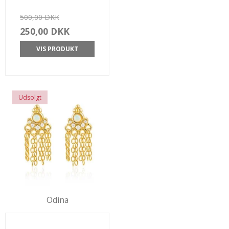
500,00 DKK
250,00 DKK
VIS PRODUKT
Udsolgt
Odina