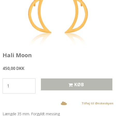
Hali Moon
450,00 DKK
KØB
Tilføj til Ønskeskyen
Længde 35 mm. Forgyldt messing