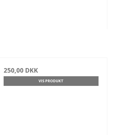
250,00 DKK
VIS PRODUKT