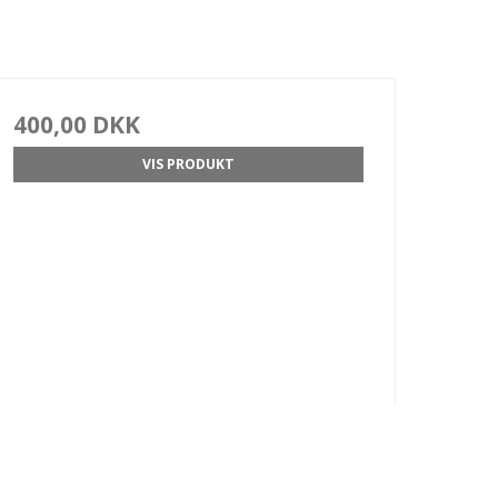
400,00 DKK
VIS PRODUKT