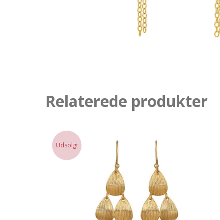
Relaterede produkter
Udsolgt