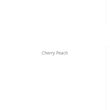
Cherry Peach