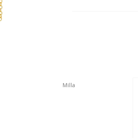
Milla