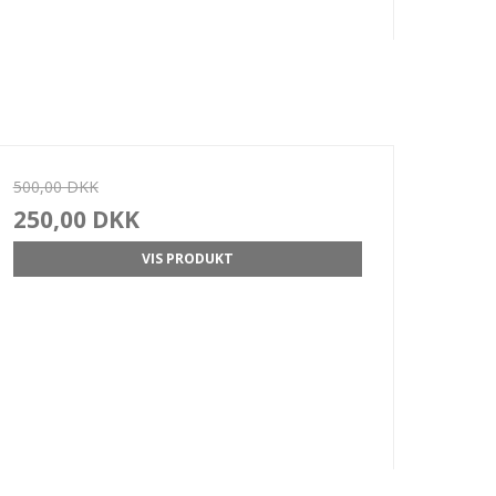
500,00 DKK
250,00 DKK
VIS PRODUKT