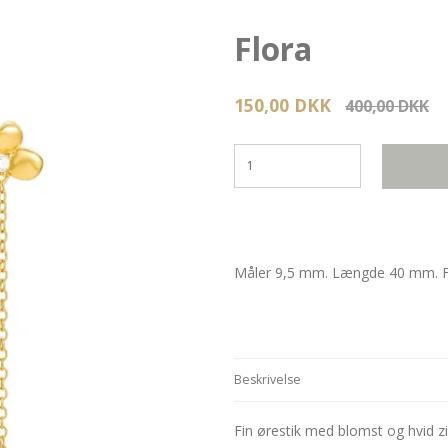
Flora
150,00 DKK
400,00 DKK
Måler 9,5 mm. Længde 40 mm. Fo
Beskrivelse
Fin ørestik med blomst og hvid zi