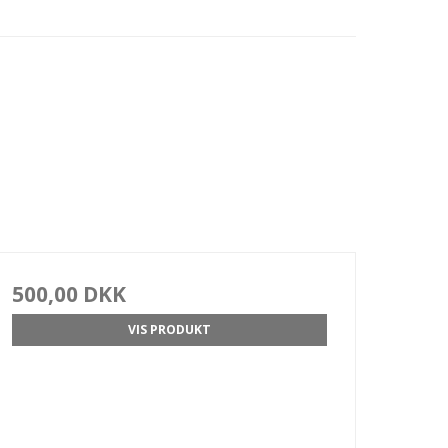
500,00 DKK
VIS PRODUKT