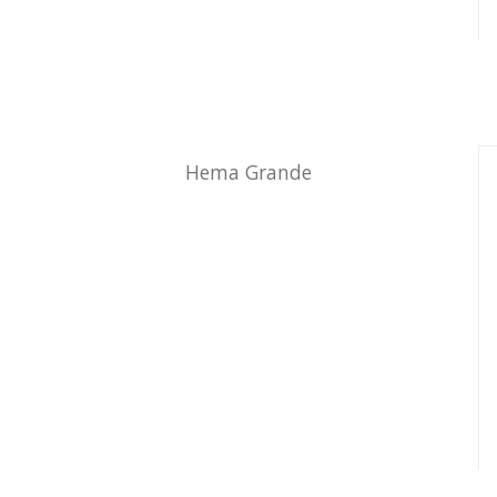
Hema Grande