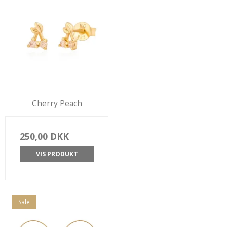
Cherry Peach
250,00 DKK
VIS PRODUKT
Sale