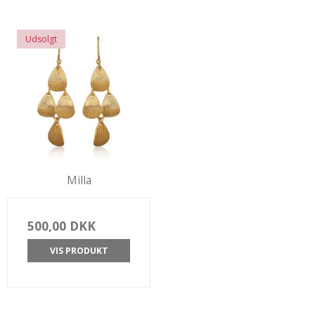
Udsolgt
Milla
500,00 DKK
VIS PRODUKT