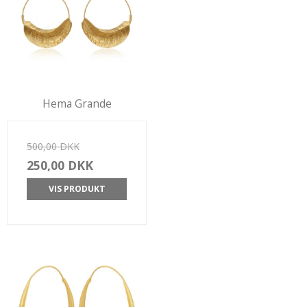
Hema Grande
500,00 DKK
250,00 DKK
VIS PRODUKT