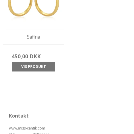
Safina
450,00 DKK
VIS PRODUKT
Kontakt
www.miss-cantik.com