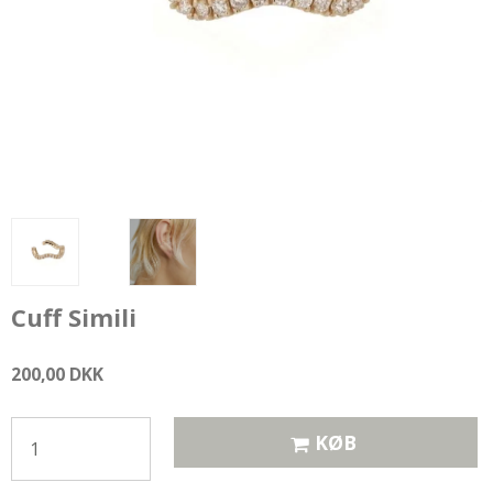
Cuff Simili
200,00 DKK
KØB