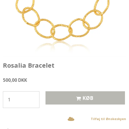
Rosalia Bracelet
500,00 DKK
KØB
Tilføj til Ønskeskyen