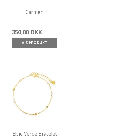
Carmen
350,00 DKK
VIS PRODUKT
Elsie Verde Bracelet