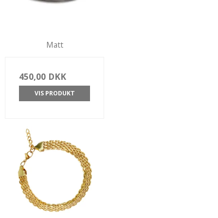
Matt
450,00 DKK
VIS PRODUKT