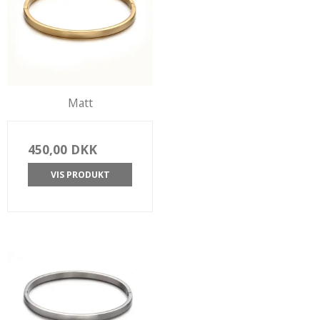
Matt
450,00 DKK
VIS PRODUKT