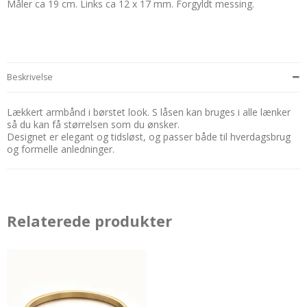
Måler ca 19 cm. Links ca 12 x 17 mm. Forgyldt messing.
Beskrivelse
Lækkert armbånd i børstet look. S låsen kan bruges i alle lænker
så du kan få størrelsen som du ønsker.
Designet er elegant og tidsløst, og passer både til hverdagsbrug
og formelle anledninger.
Relaterede produkter